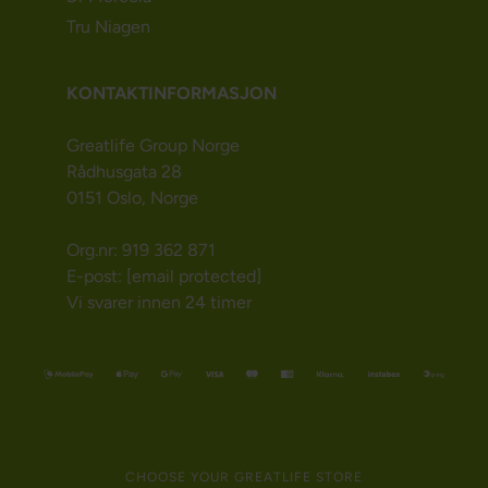
Tru Niagen
KONTAKTINFORMASJON
Greatlife Group Norge
Rådhusgata 28
0151 Oslo, Norge
Org.nr: 919 362 871
E-post:
[email protected]
Vi svarer innen 24 timer
CHOOSE YOUR GREATLIFE STORE