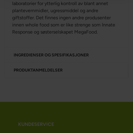
laboratorier for ytterlig kontroll av blant annet
plantevernmidler, ugressmiddel og andre
giftstoffer. Det finnes ingen andre produsenter
innen whole food som er like strenge som Innate
Response og søsterselskapet MegaFood.
INGREDIENSER OG SPESIFIKASJONER
PRODUKTANMELDELSER
KUNDESERVICE