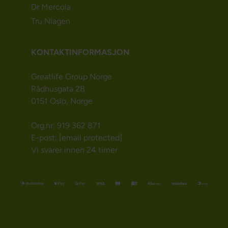
Dr Mercola
Tru Niagen
KONTAKTINFORMASJON
Greatlife Group Norge
Rådhusgata 28
0151 Oslo, Norge
Org.nr: 919 362 871
E-post:
[email protected]
Vi svarer innen 24 timer