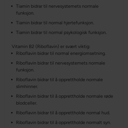
Tiamin bidrar til nervesystemets normale
funksjon.
Tiamin bidrar til normal hjertefunksjon.
Tiamin bidrar til normal psykologisk funksjon.
Vitamin B2 (Riboflavin) er svært viktig:
Riboflavin bidrar til normal energiomsetning.
Riboflavin bidrar til nervesystemets normale
funksjon.
Riboflavin bidrar til å opprettholde normale
slimhinner.
Riboflavin bidrar til å opprettholde normale røde
blodceller.
Riboflavin bidrar til å opprettholde normal hud.
Riboflavin bidrar til å opprettholde normalt syn.