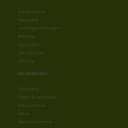
Kundeservice
Kjøpsvilkår
Leveringsinformasjon
Betaling
Nyhetsbrev
Om Greatlife
Affiliate
HELSEBEHOV
Urinveiene
Mage- & tarmhelse
Immunforsvar
Detox
Søvnproblemene