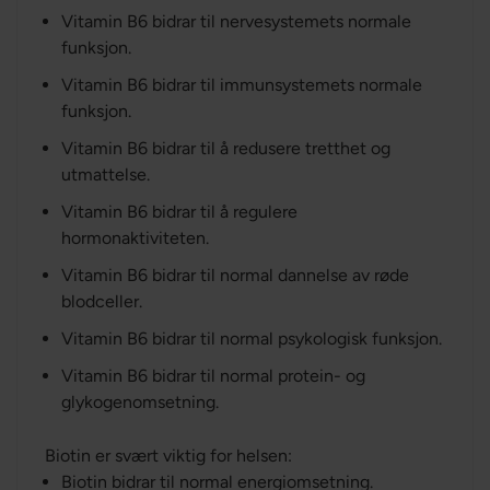
Vitamin B6 bidrar til nervesystemets normale
funksjon.
Vitamin B6 bidrar til immunsystemets normale
funksjon.
Vitamin B6 bidrar til å redusere tretthet og
utmattelse.
Vitamin B6 bidrar til å regulere
hormonaktiviteten.
Vitamin B6 bidrar til normal dannelse av røde
blodceller.
Vitamin B6 bidrar til normal psykologisk funksjon.
Vitamin B6 bidrar til normal protein- og
glykogenomsetning.
Biotin er svært viktig for helsen:
Biotin bidrar til normal energiomsetning.