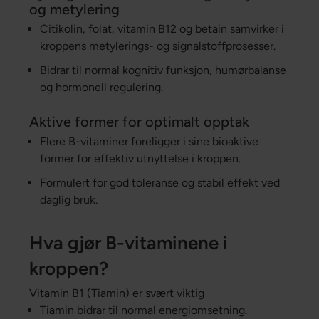
og metylering
Citikolin, folat, vitamin B12 og betain samvirker i
kroppens metylerings- og signalstoffprosesser.
Bidrar til normal kognitiv funksjon, humørbalanse
og hormonell regulering.
Aktive former for optimalt opptak
Flere B-vitaminer foreligger i sine bioaktive
former for effektiv utnyttelse i kroppen.
Formulert for god toleranse og stabil effekt ved
daglig bruk.
Hva gjør B-vitaminene i
kroppen?
Vitamin B1 (Tiamin) er svært viktig
Tiamin bidrar til normal energiomsetning.