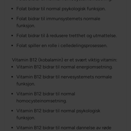
Folat bidrar til normal psykologisk funksjon.
Folat bidrar til immunsystemets normale
funksjon.
Folat bidrar til å redusere tretthet og utmattelse.
Folat spiller en rolle i celledelingsprosessen.
Vitamin B12 (kobalamin) er et svært viktig vitamin:
Vitamin B12 bidrar til normal energiomsetning.
Vitamin B12 bidrar til nervesystemets normale
funksjon.
Vitamin B12 bidrar til normal
homocysteinomsetning.
Vitamin B12 bidrar til normal psykologisk
funksjon.
Vitamin B12 bidrar til normal dannelse av røde