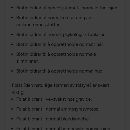
Biotin bidrar til nervesystemets normale funksjon.
Biotin bidrar til normal omsetning av
makronæringsstoffer.
Biotin bidrar til normal psykologisk funksjon.
Biotin bidrar til å opprettholde normalt hår.
Biotin bidrar til å opprettholde normale
slimhinner.
Biotin bidrar til å opprettholde normal hud.
Folat (den naturlige formen av folsyre) er svært
viktig:
Folat bidrar til vevsvekst hos gravide.
Folat bidrar til normal aminosyresyntese.
Folat bidrar til normal bloddannelse.
Folat bidrar til normal homocysteinomsetning.