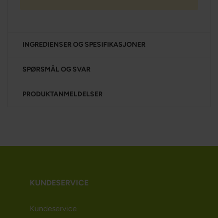
INGREDIENSER OG SPESIFIKASJONER
SPØRSMÅL OG SVAR
PRODUKTANMELDELSER
KUNDESERVICE
Kundeservice