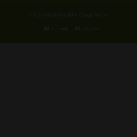
© Copyright Greatlife Group Norge
Facebook
Instagram