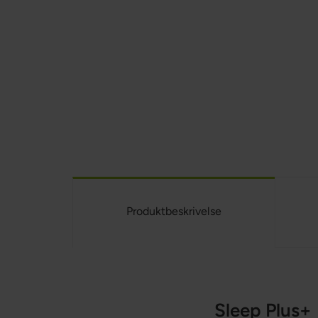
Produktbeskrivelse
Sleep Plus+