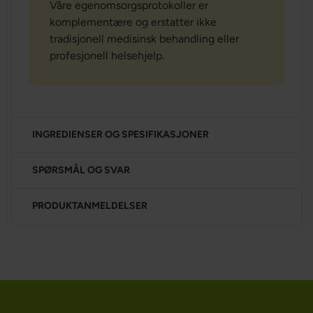
Våre egenomsorgsprotokoller er
komplementære og erstatter ikke
tradisjonell medisinsk behandling eller
profesjonell helsehjelp.
INGREDIENSER OG SPESIFIKASJONER
SPØRSMÅL OG SVAR
PRODUKTANMELDELSER