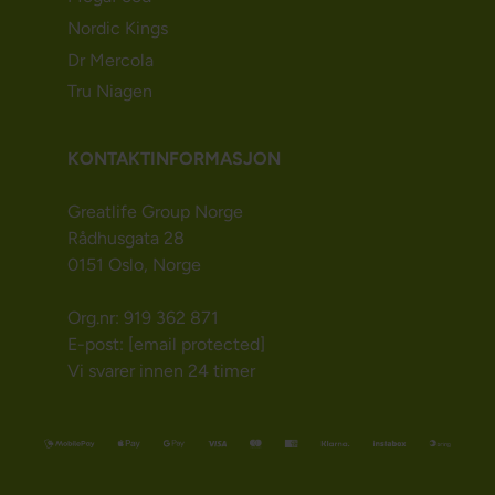
Nordic Kings
Dr Mercola
Tru Niagen
KONTAKTINFORMASJON
Greatlife Group Norge
Rådhusgata 28
0151 Oslo, Norge
Org.nr: 919 362 871
E-post:
[email protected]
Vi svarer innen 24 timer