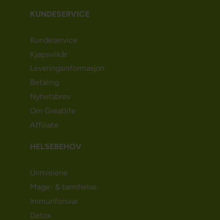
KUNDESERVICE
Kundeservice
Kjøpsvilkår
Leveringsinformasjon
Betaling
Nyhetsbrev
Om Greatlife
Affiliate
HELSEBEHOV
Urinveiene
Mage- & tarmhelse
Immunforsvar
Detox