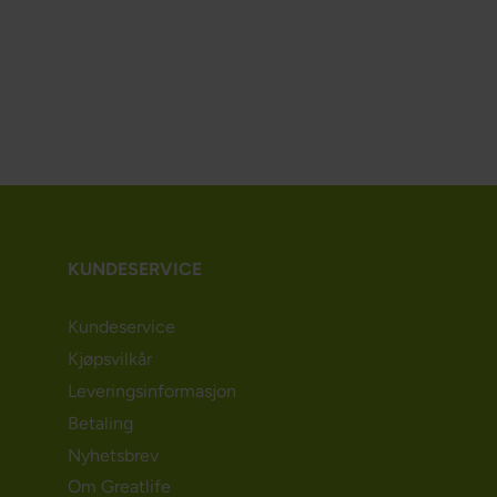
KUNDESERVICE
Kundeservice
Kjøpsvilkår
Leveringsinformasjon
Betaling
Nyhetsbrev
Om Greatlife