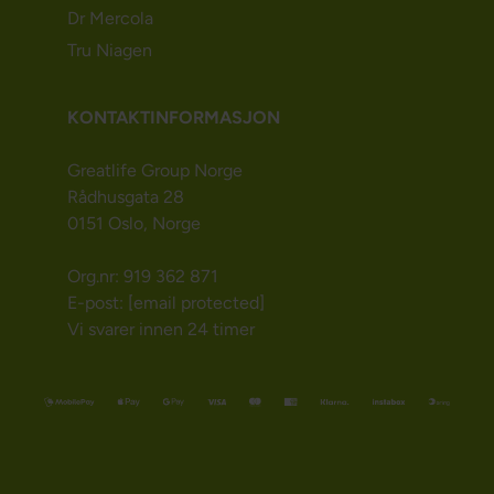
Dr Mercola
Tru Niagen
KONTAKTINFORMASJON
Greatlife Group Norge
Rådhusgata 28
0151 Oslo, Norge
Org.nr: 919 362 871
E-post:
[email protected]
Vi svarer innen 24 timer