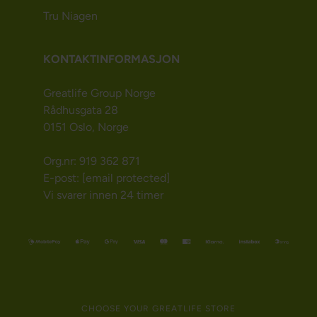
Tru Niagen
KONTAKTINFORMASJON
Greatlife Group Norge
Rådhusgata 28
0151 Oslo, Norge
Org.nr: 919 362 871
E-post:
[email protected]
Vi svarer innen 24 timer
CHOOSE YOUR GREATLIFE STORE