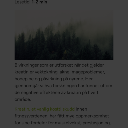
Lesetid:
1-2 min
Bivirkninger som er utforsket når det gjelder
kreatin er vektøkning, akne, mageproblemer,
hodepine og påvirkning på nyrene. Her
gjennomgår vi hva forskningen har funnet ut om
de negative effektene av kreatin på hvert
område.
Kreatin, et vanlig kosttilskudd
innen
fitnessverdenen, har fått mye oppmerksomhet
for sine fordeler for muskelvekst, prestasjon og,