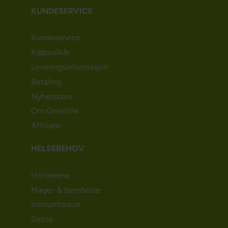
KUNDESERVICE
Kundeservice
Kjøpsvilkår
Leveringsinformasjon
Betaling
Nyhetsbrev
Om Greatlife
Affiliate
HELSEBEHOV
Urinveiene
Mage- & tarmhelse
Immunforsvar
Detox