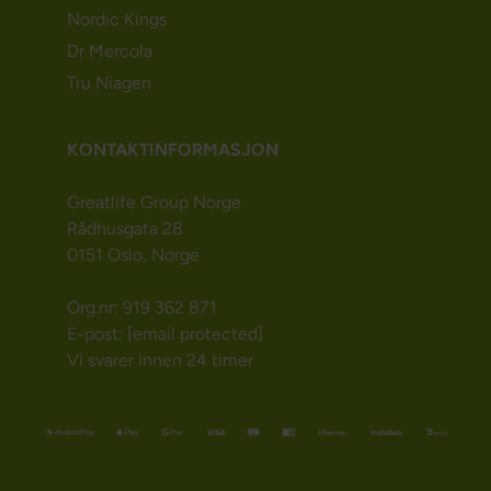
Nordic Kings
Dr Mercola
Tru Niagen
KONTAKTINFORMASJON
Greatlife Group Norge
Rådhusgata 28
0151 Oslo, Norge
Org.nr: 919 362 871
E-post:
[email protected]
Vi svarer innen 24 timer