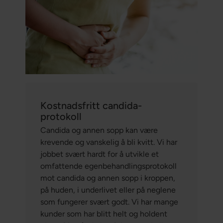
Kostnadsfritt candida-
protokoll
Candida og annen sopp kan være
krevende og vanskelig å bli kvitt. Vi har
jobbet svært hardt for å utvikle et
omfattende egenbehandlingsprotokoll
mot candida og annen sopp i kroppen,
på huden, i underlivet eller på neglene
som fungerer svært godt. Vi har mange
kunder som har blitt helt og holdent