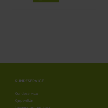
KUNDESERVICE
Kundeservice
Kjøpsvilkår
Leveringsinformasjon