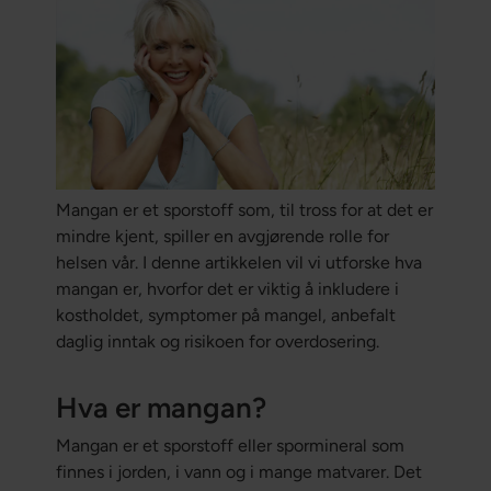
Mangan er et sporstoff som, til tross for at det er
mindre kjent, spiller en avgjørende rolle for
helsen vår. I denne artikkelen vil vi utforske hva
mangan er, hvorfor det er viktig å inkludere i
kostholdet, symptomer på mangel, anbefalt
daglig inntak og risikoen for overdosering.
Hva er mangan?
Mangan er et sporstoff eller spormineral som
finnes i jorden, i vann og i mange matvarer. Det