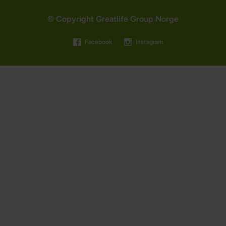
© Copyright Greatlife Group Norge
Facebook
Instagram