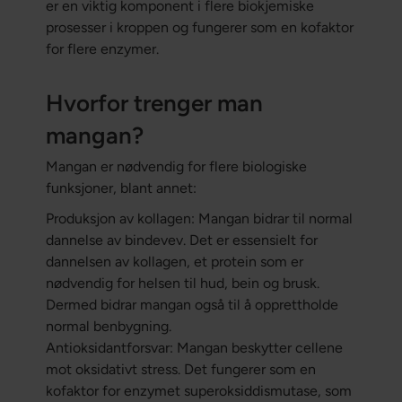
er en viktig komponent i flere biokjemiske
prosesser i kroppen og fungerer som en kofaktor
for flere enzymer.
Hvorfor trenger man
mangan?
Mangan er nødvendig for flere biologiske
funksjoner, blant annet:
Produksjon av kollagen: Mangan bidrar til normal
dannelse av bindevev. Det er essensielt for
dannelsen av kollagen, et protein som er
nødvendig for helsen til hud, bein og brusk.
Dermed bidrar mangan også til å opprettholde
normal benbygning.
Antioksidantforsvar: Mangan beskytter cellene
mot oksidativt stress. Det fungerer som en
kofaktor for enzymet superoksiddismutase, som