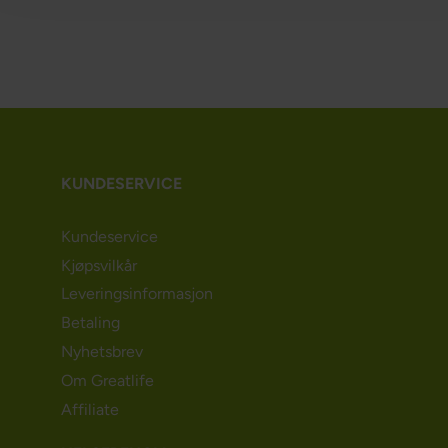
KUNDESERVICE
Kundeservice
Kjøpsvilkår
Leveringsinformasjon
Betaling
Nyhetsbrev
Om Greatlife
Affiliate