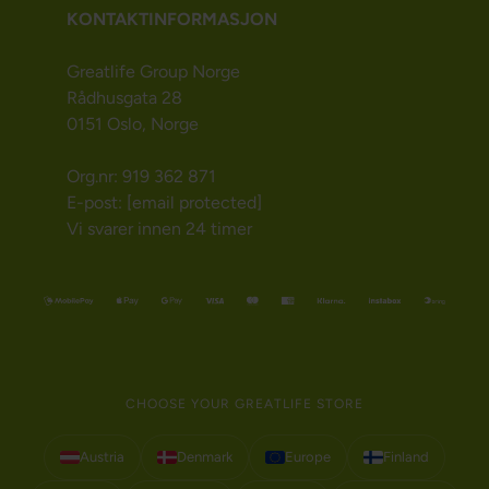
KONTAKTINFORMASJON
Greatlife Group Norge
Rådhusgata 28
0151 Oslo, Norge
Org.nr: 919 362 871
E-post:
[email protected]
Vi svarer innen 24 timer
CHOOSE YOUR GREATLIFE STORE
Austria
Denmark
Europe
Finland