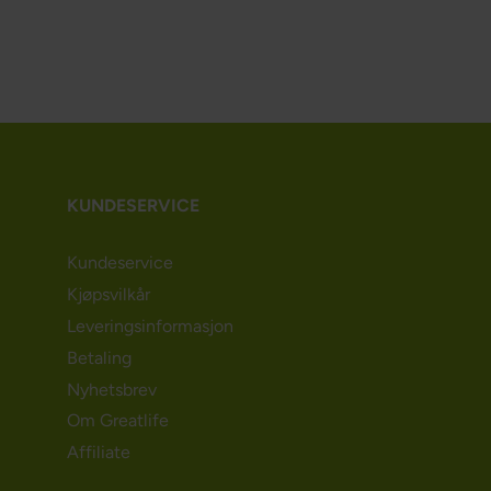
KUNDESERVICE
Kundeservice
Kjøpsvilkår
Leveringsinformasjon
Betaling
Nyhetsbrev
Om Greatlife
Affiliate