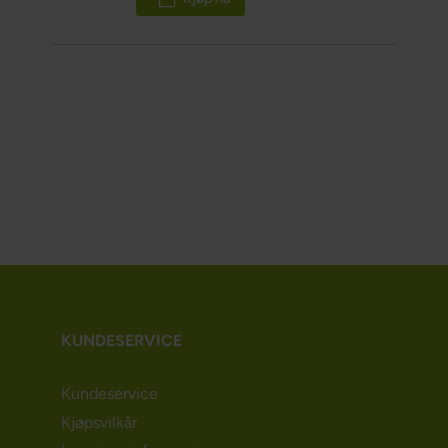
KUNDESERVICE
Kundeservice
Kjøpsvilkår