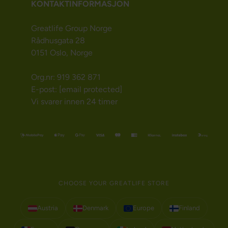
KONTAKTINFORMASJON
Greatlife Group Norge
Rådhusgata 28
0151 Oslo, Norge
Org.nr: 919 362 871
E-post:
[email protected]
Vi svarer innen 24 timer
CHOOSE YOUR GREATLIFE STORE
Austria
Denmark
Europe
Finland