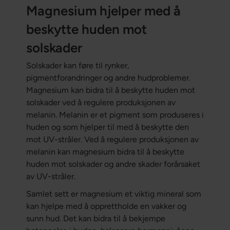
Magnesium hjelper med å
beskytte huden mot
solskader
Solskader kan føre til rynker,
pigmentforandringer og andre hudproblemer.
Magnesium kan bidra til å beskytte huden mot
solskader ved å regulere produksjonen av
melanin. Melanin er et pigment som produseres i
huden og som hjelper til med å beskytte den
mot UV-stråler. Ved å regulere produksjonen av
melanin kan magnesium bidra til å beskytte
huden mot solskader og andre skader forårsaket
av UV-stråler.
Samlet sett er magnesium et viktig mineral som
kan hjelpe med å opprettholde en vakker og
sunn hud. Det kan bidra til å bekjempe