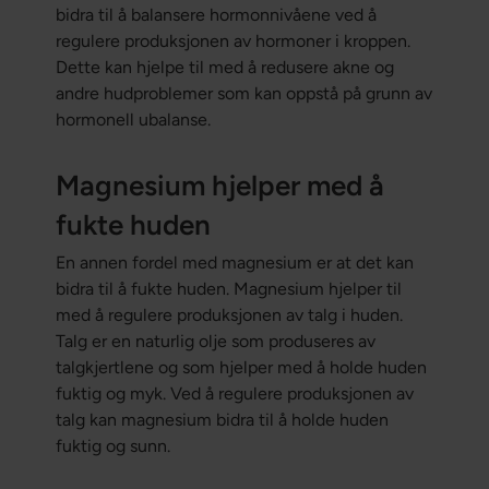
bidra til å balansere hormonnivåene ved å
regulere produksjonen av hormoner i kroppen.
Dette kan hjelpe til med å redusere akne og
andre hudproblemer som kan oppstå på grunn av
hormonell ubalanse.
Magnesium hjelper med å
fukte huden
En annen fordel med magnesium er at det kan
bidra til å fukte huden. Magnesium hjelper til
med å regulere produksjonen av talg i huden.
Talg er en naturlig olje som produseres av
talgkjertlene og som hjelper med å holde huden
fuktig og myk. Ved å regulere produksjonen av
talg kan magnesium bidra til å holde huden
fuktig og sunn.