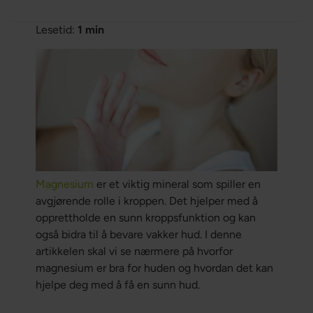
Lesetid:
1 min
Magnesium
er et viktig mineral som spiller en
avgjørende rolle i kroppen. Det hjelper med å
opprettholde en sunn kroppsfunktion og kan
også bidra til å bevare vakker hud. I denne
artikkelen skal vi se nærmere på hvorfor
magnesium er bra for huden og hvordan det kan
hjelpe deg med å få en sunn hud.