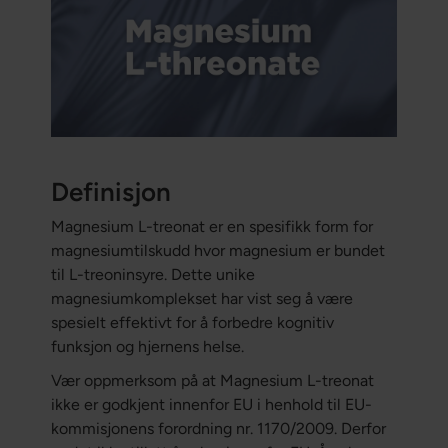
Definisjon
Magnesium L-treonat er en spesifikk form for
magnesiumtilskudd hvor magnesium er bundet
til L-treoninsyre. Dette unike
magnesiumkomplekset har vist seg å være
spesielt effektivt for å forbedre kognitiv
funksjon og hjernens helse.
Vær oppmerksom på at Magnesium L-treonat
ikke er godkjent innenfor EU i henhold til EU-
kommisjonens forordning nr. 1170/2009. Derfor