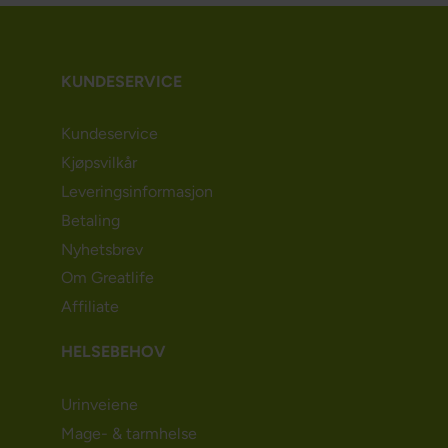
KUNDESERVICE
Kundeservice
Kjøpsvilkår
Leveringsinformasjon
Betaling
Nyhetsbrev
Om Greatlife
Affiliate
HELSEBEHOV
Urinveiene
Mage- & tarmhelse