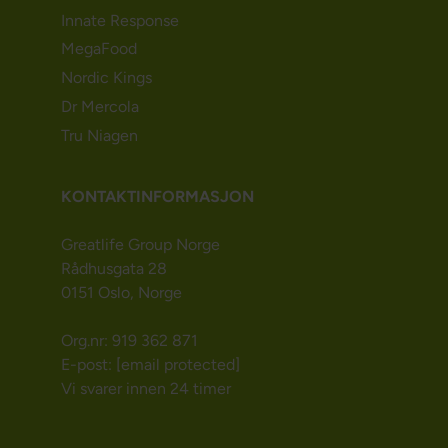
Innate Response
MegaFood
Nordic Kings
Dr Mercola
Tru Niagen
KONTAKTINFORMASJON
Greatlife Group Norge
Rådhusgata 28
0151 Oslo, Norge
Org.nr: 919 362 871
E-post:
[email protected]
Vi svarer innen 24 timer