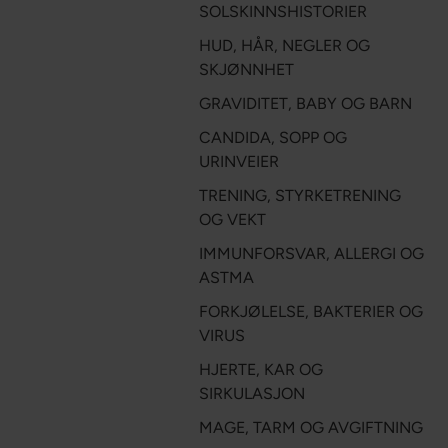
SOLSKINNSHISTORIER
HUD, HÅR, NEGLER OG
SKJØNNHET
GRAVIDITET, BABY OG BARN
CANDIDA, SOPP OG
URINVEIER
TRENING, STYRKETRENING
OG VEKT
IMMUNFORSVAR, ALLERGI OG
ASTMA
FORKJØLELSE, BAKTERIER OG
VIRUS
HJERTE, KAR OG
SIRKULASJON
MAGE, TARM OG AVGIFTNING