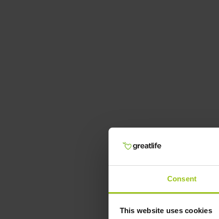
Consent
This website uses cookies