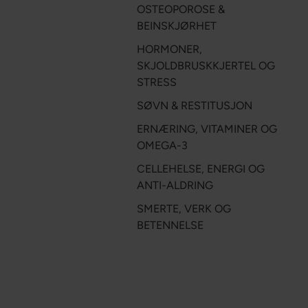
OSTEOPOROSE &
BEINSKJØRHET
HORMONER,
SKJOLDBRUSKKJERTEL OG
STRESS
SØVN & RESTITUSJON
ERNÆRING, VITAMINER OG
OMEGA-3
CELLEHELSE, ENERGI OG
ANTI-ALDRING
SMERTE, VERK OG
BETENNELSE