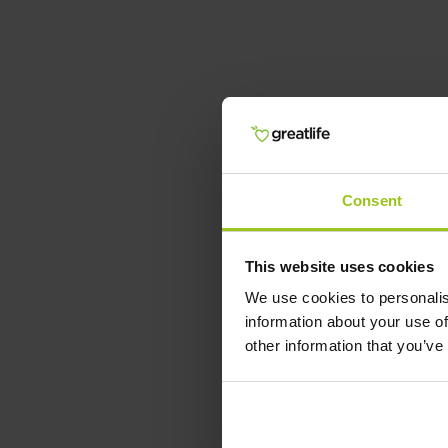
Consent
This website uses cookies
We use cookies to personalis
information about your use of
other information that you’ve