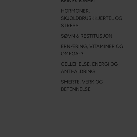
BEINSKJØRHET
HORMONER,
SKJOLDBRUSKKJERTEL OG
STRESS
SØVN & RESTITUSJON
ERNÆRING, VITAMINER OG
OMEGA-3
CELLEHELSE, ENERGI OG
ANTI-ALDRING
SMERTE, VERK OG
BETENNELSE