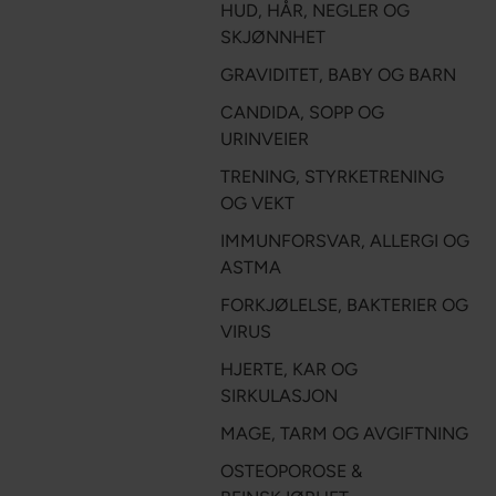
HUD, HÅR, NEGLER OG
SKJØNNHET
GRAVIDITET, BABY OG BARN
CANDIDA, SOPP OG
URINVEIER
TRENING, STYRKETRENING
OG VEKT
IMMUNFORSVAR, ALLERGI OG
ASTMA
FORKJØLELSE, BAKTERIER OG
VIRUS
HJERTE, KAR OG
SIRKULASJON
MAGE, TARM OG AVGIFTNING
OSTEOPOROSE &