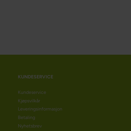
KUNDESERVICE
Kundeservice
Kjøpsvilkår
Leveringsinformasjon
Betaling
Nyhetsbrev