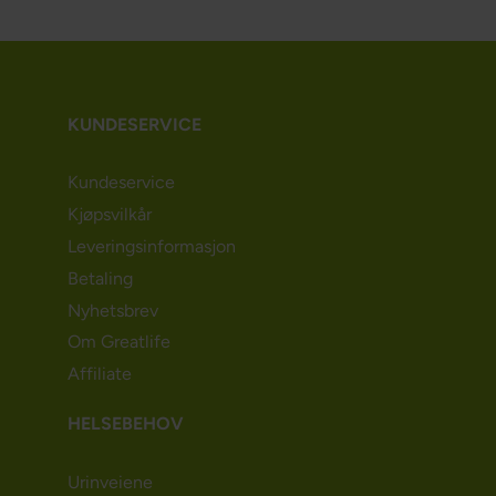
KUNDESERVICE
Kundeservice
Kjøpsvilkår
Leveringsinformasjon
Betaling
Nyhetsbrev
Om Greatlife
Affiliate
HELSEBEHOV
Urinveiene