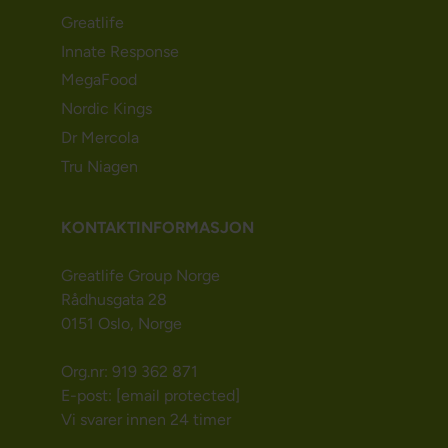
Greatlife
Innate Response
MegaFood
Nordic Kings
Dr Mercola
Tru Niagen
KONTAKTINFORMASJON
Greatlife Group Norge
Rådhusgata 28
0151 Oslo, Norge
Org.nr: 919 362 871
E-post:
[email protected]
Vi svarer innen 24 timer