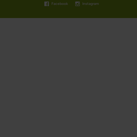
Facebook
Instagram