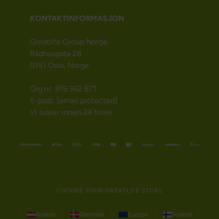
KONTAKTINFORMASJON
Greatlife Group Norge
Rådhusgata 28
0151 Oslo, Norge
Org.nr: 919 362 871
E-post:
[email protected]
Vi svarer innen 24 timer
CHOOSE YOUR GREATLIFE STORE
Austria
Denmark
Europe
Finland